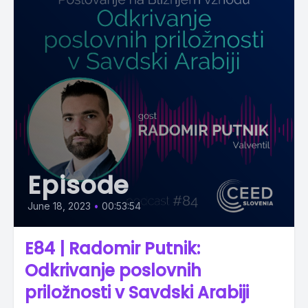
Episode
June 18, 2023
•
00:53:54
E84 | Radomir Putnik:
Odkrivanje poslovnih
priložnosti v Savdski Arabiji