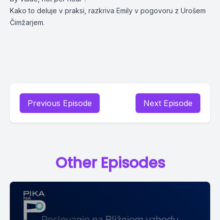
Kako to deluje v praksi, razkriva Emily v pogovoru z Urošem
Čimžarjem.
Previous Episode
Next Episode
Other Episodes