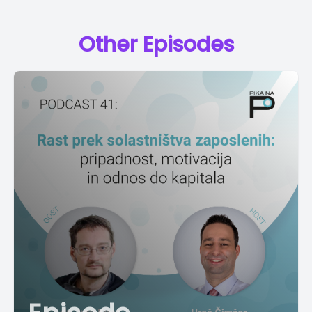
Other Episodes