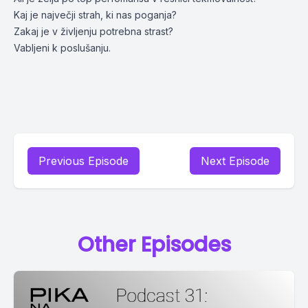
Kaj je največji strah, ki nas poganja?
Zakaj je v življenju potrebna strast?
Vabljeni k poslušanju.
Previous Episode
Next Episode
Other Episodes