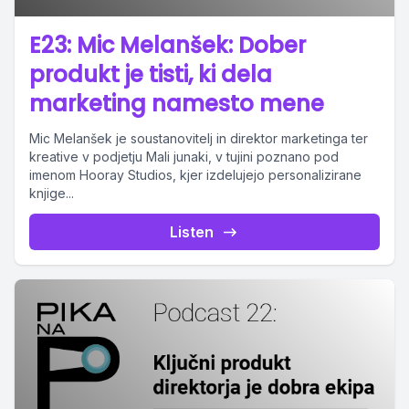
E23: Mic Melanšek: Dober
produkt je tisti, ki dela
marketing namesto mene
Mic Melanšek je soustanovitelj in direktor marketinga ter
kreative v podjetju Mali junaki, v tujini poznano pod
imenom Hooray Studios, kjer izdelujejo personalizirane
knjige...
Listen