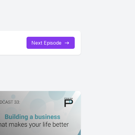
Next Episode