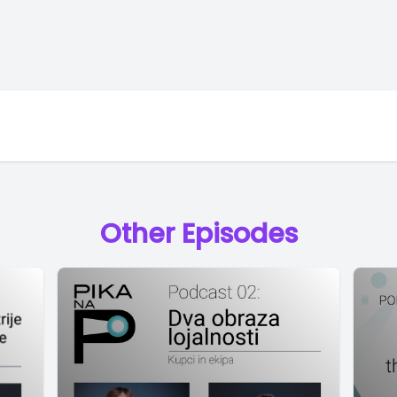
Other Episodes