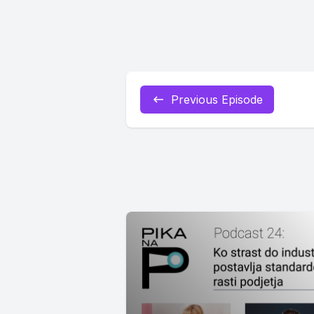
Previous Episode