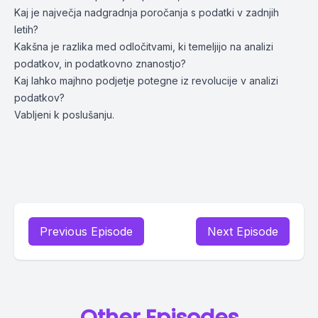
Kaj je največja nadgradnja poročanja s podatki v zadnjih
letih?
Kakšna je razlika med odločitvami, ki temeljijo na analizi
podatkov, in podatkovno znanostjo?
Kaj lahko majhno podjetje potegne iz revolucije v analizi
podatkov?
Vabljeni k poslušanju.
Previous Episode
Next Episode