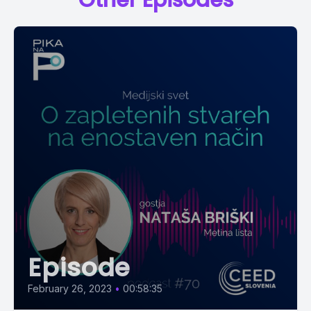
Other Episodes
Episode
February 26, 2023
•
00:58:35