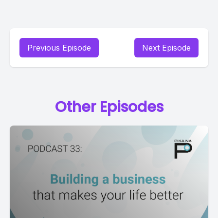
Previous Episode
Next Episode
Other Episodes